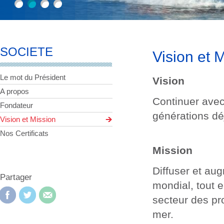
SOCIETE
Vision et 
Le mot du Président
Vision
A propos
Continuer avec
Fondateur
générations dé
Vision et Mission
Nos Certificats
Mission
Diffuser et au
Partager
mondial, tout 
secteur des pr
mer.