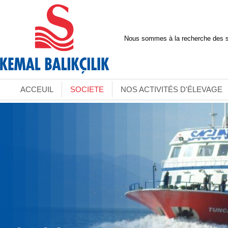
Nous sommes à la recherche des s
ACCEUIL
SOCIETE
NOS ACTIVITÉS D'ÉLEVAGE